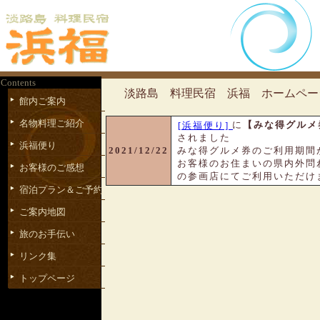
Contents
淡路島 料理民宿 浜福 ホームペー
館内ご案内
名物料理ご紹介
に
【みな得グルメ
[浜福便り]
されました
浜福便り
2021/12/22
みな得グルメ券のご利用期間
お客様のお住まいの県内外問
お客様のご感想
の参画店にてご利用いただけます
宿泊プラン＆ご予約
ご案内地図
旅のお手伝い
リンク集
トップページ